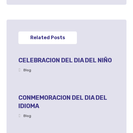
Related Posts
CELEBRACION DEL DIA DEL NIÑO
Blog
CONMEMORACION DEL DIA DEL
IDIOMA
Blog