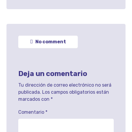
No comment
Deja un comentario
Tu dirección de correo electrónico no será
publicada.
Los campos obligatorios están
marcados con
*
Comentario
*