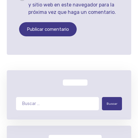
y sitio web en este navegador para la
próxima vez que haga un comentario.
Publicar comentario
Buscar