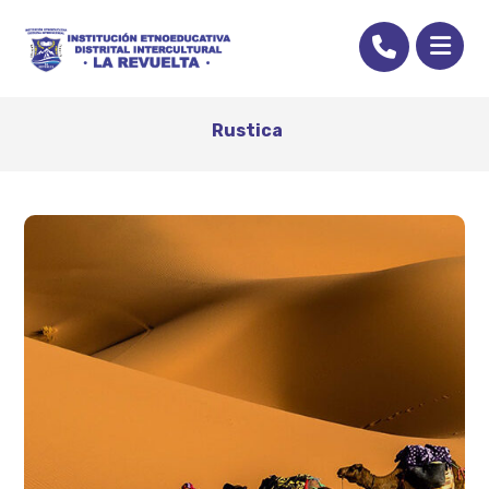
Rustica